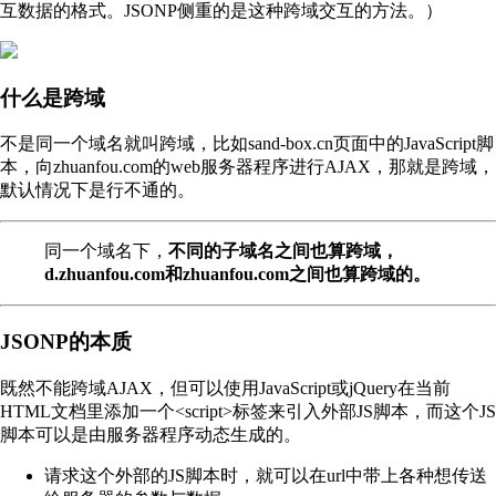
互数据的格式。JSONP侧重的是这种跨域交互的方法。）
什么是跨域
不是同一个域名就叫跨域，比如sand-box.cn页面中的JavaScript脚
本，向zhuanfou.com的web服务器程序进行AJAX，那就是跨域，
默认情况下是行不通的。
同一个域名下，
不同的子域名之间也算跨域，
d.zhuanfou.com和zhuanfou.com之间也算跨域的。
JSONP的本质
既然不能跨域AJAX，但可以使用JavaScript或jQuery在当前
HTML文档里添加一个<script>标签来引入外部JS脚本，而这个JS
脚本可以是由服务器程序动态生成的。
请求这个外部的JS脚本时，就可以在url中带上各种想传送