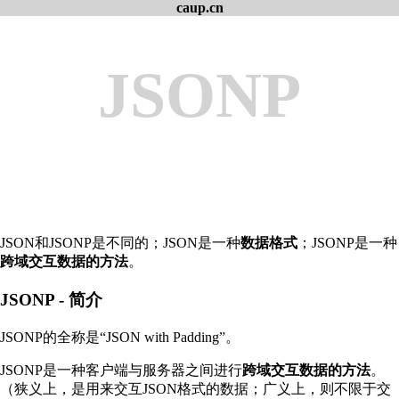
caup.cn
JSONP
JSON和JSONP是不同的；JSON是一种
数据格式
；JSONP是一种
跨域交互数据的方法
。
JSONP - 简介
JSONP的全称是“JSON with Padding”。
JSONP是一种客户端与服务器之间进行
跨域交互数据的方法
。
（狭义上，是用来交互JSON格式的数据；广义上，则不限于交